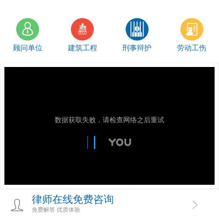
顾问单位
建筑工程
刑事辩护
劳动工伤
数据获取失败，请检查网络之后重试
律师在线免费咨询
免费解答 优质体验