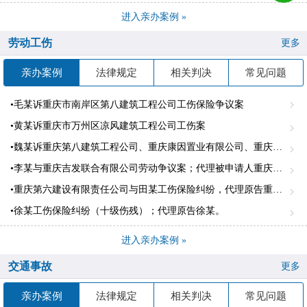
进入亲办案例 »
劳动工伤
更多
亲办案例
法律规定
相关判决
常见问题
•毛某诉重庆市南岸区第八建筑工程公司工伤保险争议案
•黄某诉重庆市万州区凉风建筑工程公司工伤案
•魏某诉重庆第八建筑工程公司、重庆康因置业有限公司、重庆建工第四建设有限责任公司、北城致运集团有限公司劳务纠纷案
•李某与重庆吉发联合有限公司劳动争议案；代理被申请人重庆吉发有限公司
•重庆第六建设有限责任公司与田某工伤保险纠纷，代理原告重庆第六建设有限责任公司。
•徐某工伤保险纠纷（十级伤残）；代理原告徐某。
进入亲办案例 »
交通事故
更多
亲办案例
法律规定
相关判决
常见问题