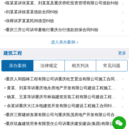
•陈某某诉张某某、刘某某及重庆侨旺投资管理有限公司借款纠纷
•刘某某诉徐某某借款合同纠纷
•张樟诉罗某某民间借贷纠纷
•重庆三乔公司诉华夏银行重庆分行借款担保合同纠纷
进入亲办案例 »
建筑工程
更多
亲办案例
法律规定
相关判决
常见问题
•重庆人和园林工程有限公司诉重庆松芝置业有限公司施工合同纠纷
• 黄某、刘某等诉重庆地永房地产开发有限公司建设工程施工合同纠纷案
• 杨某、王某等诉重庆市林福建筑安装工程有限公司建设工程施工合同纠纷案
• 余某诉重庆大江水电建筑开发有限公司建设工程施工合同纠纷案
•重庆三辉建材发展有限公司与重庆凯茂房地产开发有限公司合同纠纷，代理原告重庆三辉建材发展有限公司
•重庆珐鑫建筑劳务有限责任公司诉重庆建安建设(集团)有限公司建设工程施工合同纠纷