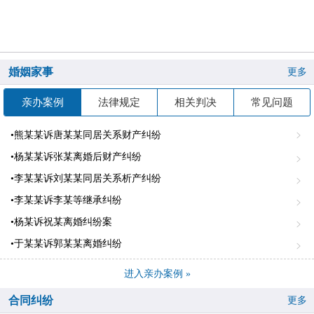
婚姻家事
更多
亲办案例
法律规定
相关判决
常见问题
•熊某某诉唐某某同居关系财产纠纷
•杨某某诉张某离婚后财产纠纷
•李某某诉刘某某同居关系析产纠纷
•李某某诉李某等继承纠纷
•杨某诉祝某离婚纠纷案
•于某某诉郭某某离婚纠纷
进入亲办案例 »
合同纠纷
更多