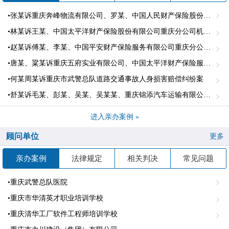
•张某诉重庆奔峰物流有限公司、罗某、中国人民财产保险股份有限公司璧山支公司、中国人名财产股份有限公司江北支公司机动车交通事故责任纠纷案。
•林某诉王某、中国太平洋财产保险股份有限公司重庆分公司机动车交通事故责任纠纷一案
•赵某诉傅某、李某、中国平安财产保险服务有限公司重庆分公司道路交通事故人身损害赔偿纠纷案
•唐某、粱某诉重庆五府实业有限公司、中国太平洋财产保险服务有限公司重庆市合川支公司、机动车交通事故责任纠纷案
•何某周某诉重庆市武警总队道路交通事故人身损害赔偿纠纷案
•舒某诉毛某、彭某、吴某、吴某某、重庆锦添汽车运输有限公司长寿分公司、中国太平洋财产保险股份有限公司重庆市渝中支公司机动车交通事故责任纠纷
进入亲办案例 »
顾问单位
更多
亲办案例
法律规定
相关判决
常见问题
•重庆武警总队医院
•重庆市华清英才职业培训学校
•重庆清华工厂软件工程师培训学校