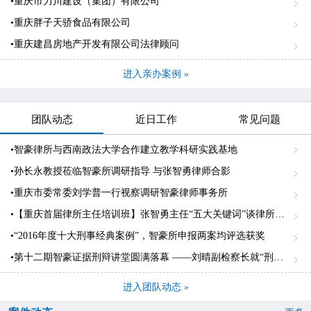
•重庆市力川建设（集团）有限公司
•重庆胖子天骄食品有限公司
•重庆建昌房地产开发有限公司法律顾问
进入亲办案例 »
团队动态
近日工作
常见问题
•智豪律所与西南政法大学合作建立教学科研实践基地
•孙长永教授莅临智豪所调研指导 与张智勇律师合影
•重庆市委常委刘学普一行视察调研智豪律师事务所
•【重庆首届律所主任培训班】张智勇主任“五大关键词”谈律所专业化发展
•“2016年度十大刑事经典案例”，智豪所申报两案均评选获奖
•第十二期智豪证据刑辩讲堂圆满落幕 ——刘晴副检察长就“刑事诉讼中的差异化证明标准”作精彩发言
进入团队动态 »