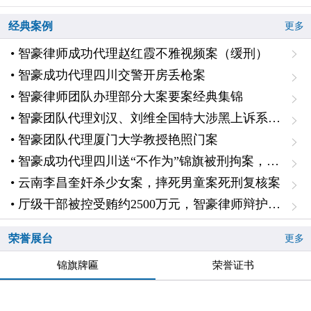
经典案例
更多
• 智豪律师成功代理赵红霞不雅视频案（缓刑）
• 智豪成功代理四川交警开房丢枪案
• 智豪律师团队办理部分大案要案经典集锦
• 智豪团队代理刘汉、刘维全国特大涉黑上诉系列案一主犯二审辩护
• 智豪团队代理厦门大学教授艳照门案
• 智豪成功代理四川送“不作为”锦旗被刑拘案，无罪释放
• 云南李昌奎奸杀少女案，摔死男童案死刑复核案
• 厅级干部被控受贿约2500万元，智豪律师辩护降低1000万元、认定自首，从轻判处十一年
荣誉展台
更多
锦旗牌匾
荣誉证书