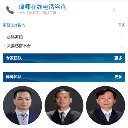
律师在线电话咨询
专业法律顾问，弹指可得
最新法律咨询
更多
• 起诉离婚
• 夫妻感情不合
专家团队
更多
律师团队
更多