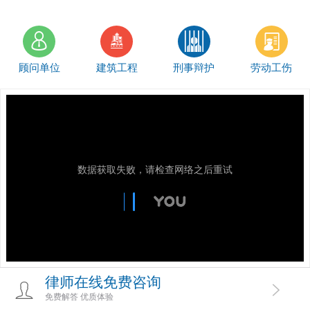
顾问单位
建筑工程
刑事辩护
劳动工伤
数据获取失败，请检查网络之后重试
律师在线免费咨询
免费解答 优质体验