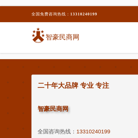
全国免费咨询热线：
13310240199
智豪民商网
二十年大品牌 专业 专注
智豪民商网
全国咨询热线：
13310240199