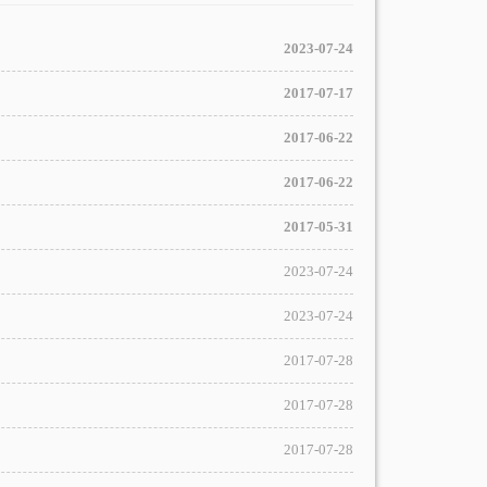
2023-07-24
2017-07-17
2017-06-22
2017-06-22
2017-05-31
2023-07-24
2023-07-24
2017-07-28
2017-07-28
2017-07-28