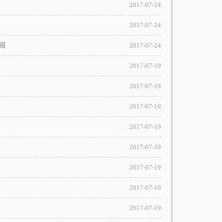
2017-07-24
2017-07-24
回
2017-07-24
2017-07-19
2017-07-19
2017-07-19
2017-07-19
2017-07-19
2017-07-19
2017-07-19
2017-07-19