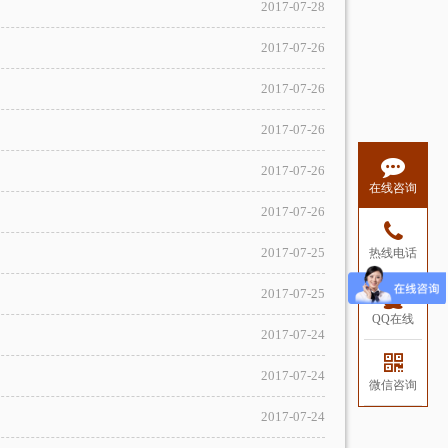
2017-07-28
2017-07-26
2017-07-26
2017-07-26
2017-07-26
在线咨询
2017-07-26
热线电话
2017-07-25
2017-07-25
QQ在线
2017-07-24
2017-07-24
微信咨询
2017-07-24