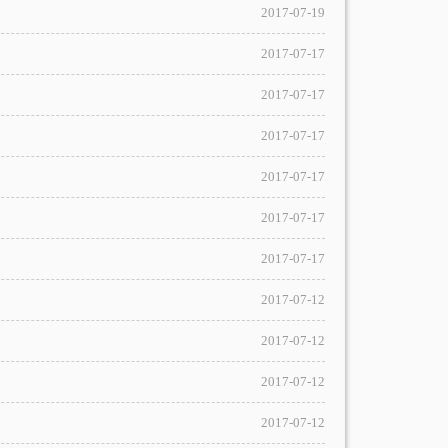
2017-07-19
2017-07-17
2017-07-17
2017-07-17
2017-07-17
2017-07-17
2017-07-17
2017-07-12
2017-07-12
2017-07-12
2017-07-12