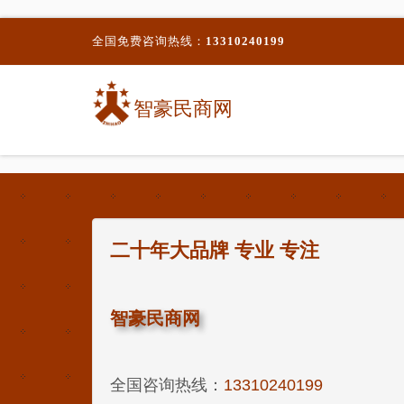
全国免费咨询热线：
13310240199
智豪民商网
二十年大品牌 专业 专注
智豪民商网
全国咨询热线：
13310240199