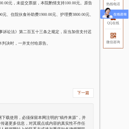
00.00元，未提交票据，本院酌情支持100.00元。原告
热线电话
住院伙食补助费1900.00元、护理费3800.00元、
QQ在线
诉讼法》第二百五十三条之规定，应当加倍支付迟
微信咨询
行本判决时，一并支付给原告。
下一篇
下载使用，必须保留本网注明的“稿件来源”，并
于传递更多信息，对其观点或内容的真实性不作任