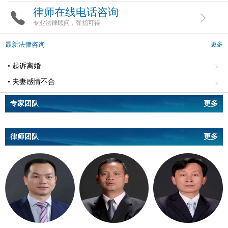
律师在线电话咨询
专业法律顾问，弹指可得
最新法律咨询
更多
• 起诉离婚
• 夫妻感情不合
专家团队
更多
律师团队
更多