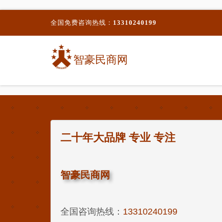
全国免费咨询热线：
13310240199
智豪民商网
二十年大品牌 专业 专注
智豪民商网
全国咨询热线：
13310240199