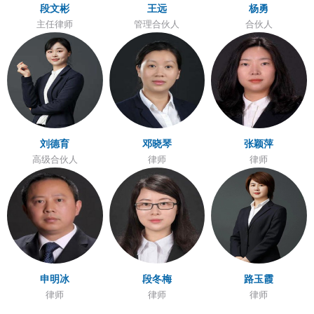
段文彬
王远
杨勇
主任律师
管理合伙人
合伙人
刘德育
邓晓琴
张颖萍
高级合伙人
律师
律师
申明冰
段冬梅
路玉霞
律师
律师
律师