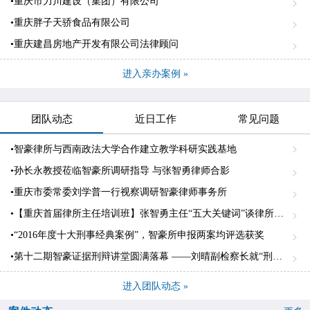
•重庆市力川建设（集团）有限公司
•重庆胖子天骄食品有限公司
•重庆建昌房地产开发有限公司法律顾问
进入亲办案例 »
团队动态
近日工作
常见问题
•智豪律所与西南政法大学合作建立教学科研实践基地
•孙长永教授莅临智豪所调研指导 与张智勇律师合影
•重庆市委常委刘学普一行视察调研智豪律师事务所
•【重庆首届律所主任培训班】张智勇主任“五大关键词”谈律所专业化发展
•“2016年度十大刑事经典案例”，智豪所申报两案均评选获奖
•第十二期智豪证据刑辩讲堂圆满落幕 ——刘晴副检察长就“刑事诉讼中的差异化证明标准”作精彩发言
进入团队动态 »