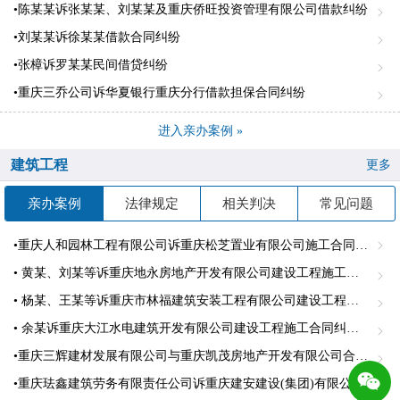
•陈某某诉张某某、刘某某及重庆侨旺投资管理有限公司借款纠纷
•刘某某诉徐某某借款合同纠纷
•张樟诉罗某某民间借贷纠纷
•重庆三乔公司诉华夏银行重庆分行借款担保合同纠纷
进入亲办案例 »
建筑工程
更多
亲办案例
法律规定
相关判决
常见问题
•重庆人和园林工程有限公司诉重庆松芝置业有限公司施工合同纠纷
• 黄某、刘某等诉重庆地永房地产开发有限公司建设工程施工合同纠纷案
• 杨某、王某等诉重庆市林福建筑安装工程有限公司建设工程施工合同纠纷案
• 余某诉重庆大江水电建筑开发有限公司建设工程施工合同纠纷案
•重庆三辉建材发展有限公司与重庆凯茂房地产开发有限公司合同纠纷，代理原告重庆三辉建材发展有限公司
•重庆珐鑫建筑劳务有限责任公司诉重庆建安建设(集团)有限公司建设工程施工合同纠纷