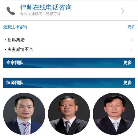
律师在线电话咨询
专业法律顾问，弹指可得
最新法律咨询
更多
• 起诉离婚
• 夫妻感情不合
专家团队
更多
律师团队
更多