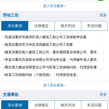
进入亲办案例 »
劳动工伤
更多
亲办案例
法律规定
相关判决
常见问题
•毛某诉重庆市南岸区第八建筑工程公司工伤保险争议案
•黄某诉重庆市万州区凉风建筑工程公司工伤案
•魏某诉重庆第八建筑工程公司、重庆康因置业有限公司、重庆建工第四建设有限责任公司、北城致运集团有限公司劳务纠纷案
•李某与重庆吉发联合有限公司劳动争议案；代理被申请人重庆吉发有限公司
•重庆第六建设有限责任公司与田某工伤保险纠纷，代理原告重庆第六建设有限责任公司。
•徐某工伤保险纠纷（十级伤残）；代理原告徐某。
进入亲办案例 »
交通事故
更多
亲办案例
法律规定
相关判决
常见问题