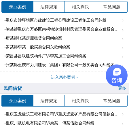
亲办案例
法律规定
相关判决
常见问题
•重庆市沙坪坝区市政建设工程公司建设工程施工合同纠纷
•喻某诉重庆市万盛区南桐镇沙坝村村民管理委员会企业租赁合同纠纷案
•府某诉张某房屋租赁合同纠纷案
•罗某诉李某一般买卖合同欠款纠纷案
•荣昌县昌联建筑构件厂诉李某加工合同纠纷案
•张某诉重庆市力川建设（集团）有限公司一般买卖合同纠纷案
进入亲办案例 »
民间借贷
更多
亲办案例
法律规定
相关判决
常见问题
•重庆玉龙建筑工程有限公司诉重庆远宏矿产品有限公司借款合同纠纷
•重庆川鼓机电有限公司诉余某、傅某借款合同纠纷