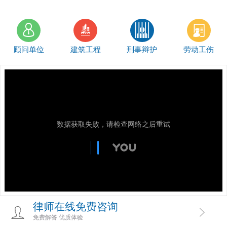
顾问单位
建筑工程
刑事辩护
劳动工伤
数据获取失败，请检查网络之后重试
律师在线免费咨询
免费解答 优质体验