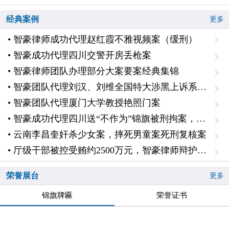
经典案例
更多
• 智豪律师成功代理赵红霞不雅视频案（缓刑）
• 智豪成功代理四川交警开房丢枪案
• 智豪律师团队办理部分大案要案经典集锦
• 智豪团队代理刘汉、刘维全国特大涉黑上诉系列案一主犯二审辩护
• 智豪团队代理厦门大学教授艳照门案
• 智豪成功代理四川送“不作为”锦旗被刑拘案，无罪释放
• 云南李昌奎奸杀少女案，摔死男童案死刑复核案
• 厅级干部被控受贿约2500万元，智豪律师辩护降低1000万元、认定自首，从轻判处十一年
荣誉展台
更多
锦旗牌匾
荣誉证书