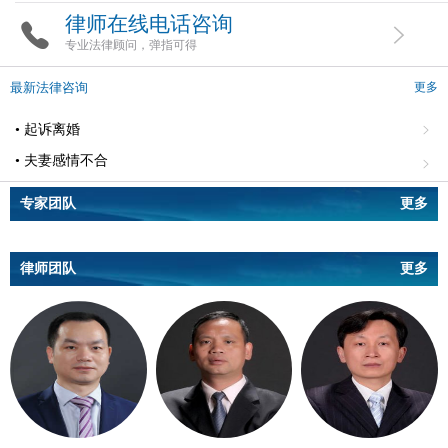
律师在线电话咨询
专业法律顾问，弹指可得
最新法律咨询
更多
• 起诉离婚
• 夫妻感情不合
专家团队
更多
律师团队
更多