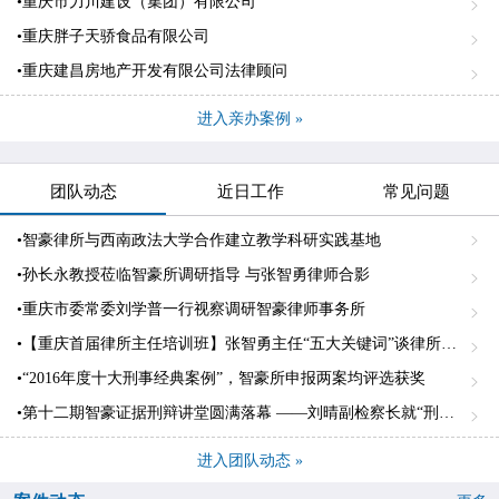
•重庆市力川建设（集团）有限公司
•重庆胖子天骄食品有限公司
•重庆建昌房地产开发有限公司法律顾问
进入亲办案例 »
团队动态
近日工作
常见问题
•智豪律所与西南政法大学合作建立教学科研实践基地
•孙长永教授莅临智豪所调研指导 与张智勇律师合影
•重庆市委常委刘学普一行视察调研智豪律师事务所
•【重庆首届律所主任培训班】张智勇主任“五大关键词”谈律所专业化发展
•“2016年度十大刑事经典案例”，智豪所申报两案均评选获奖
•第十二期智豪证据刑辩讲堂圆满落幕 ——刘晴副检察长就“刑事诉讼中的差异化证明标准”作精彩发言
进入团队动态 »