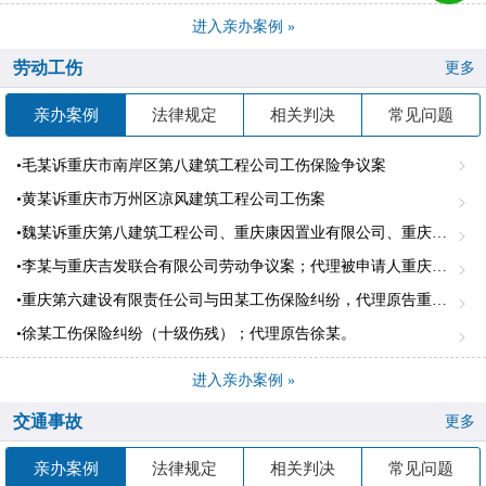
进入亲办案例 »
劳动工伤
更多
亲办案例
法律规定
相关判决
常见问题
•毛某诉重庆市南岸区第八建筑工程公司工伤保险争议案
•黄某诉重庆市万州区凉风建筑工程公司工伤案
•魏某诉重庆第八建筑工程公司、重庆康因置业有限公司、重庆建工第四建设有限责任公司、北城致运集团有限公司劳务纠纷案
•李某与重庆吉发联合有限公司劳动争议案；代理被申请人重庆吉发有限公司
•重庆第六建设有限责任公司与田某工伤保险纠纷，代理原告重庆第六建设有限责任公司。
•徐某工伤保险纠纷（十级伤残）；代理原告徐某。
进入亲办案例 »
交通事故
更多
亲办案例
法律规定
相关判决
常见问题