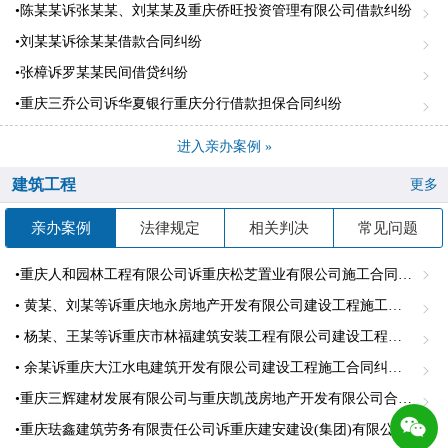
•陈某某诉张某某、刘某某及重庆侨旺投资管理有限公司借款纠纷
•刘某某诉徐某某借款合同纠纷
•张樟诉罗某某民间借贷纠纷
•重庆三乔公司诉华夏银行重庆分行借款担保合同纠纷
进入亲办案例 »
建筑工程
更多
亲办案例
法律规定
相关判决
常见问题
•重庆人和园林工程有限公司诉重庆松芝置业有限公司施工合同纠纷
• 黄某、刘某等诉重庆地永房地产开发有限公司建设工程施工合同纠纷案
• 杨某、王某等诉重庆市林福建筑安装工程有限公司建设工程施工合同纠纷案
• 余某诉重庆大江水电建筑开发有限公司建设工程施工合同纠纷案
•重庆三辉建材发展有限公司与重庆凯茂房地产开发有限公司合同纠纷，代理原告重庆三辉建材发展有限公司
•重庆珐鑫建筑劳务有限责任公司诉重庆建安建设(集团)有限公司建设工程施工合同纠纷