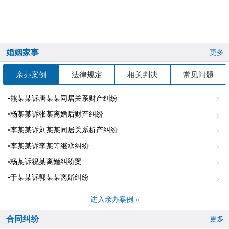
婚姻家事
更多
亲办案例
法律规定
相关判决
常见问题
•熊某某诉唐某某同居关系财产纠纷
•杨某某诉张某离婚后财产纠纷
•李某某诉刘某某同居关系析产纠纷
•李某某诉李某等继承纠纷
•杨某诉祝某离婚纠纷案
•于某某诉郭某某离婚纠纷
进入亲办案例 »
合同纠纷
更多