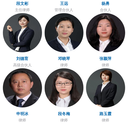
段文彬
王远
杨勇
主任律师
管理合伙人
合伙人
刘德育
邓晓琴
张颖萍
高级合伙人
律师
律师
申明冰
段冬梅
路玉霞
律师
律师
律师