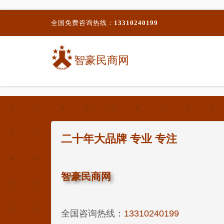
全国免费咨询热线：
13310240199
智豪民商网
二十年大品牌 专业 专注
智豪民商网
全国咨询热线：
13310240199