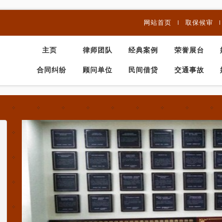
网站首页
取保候审
主页
律师团队
经典案例
荣誉展台
合同纠纷
顾问单位
民间借贷
交通事故