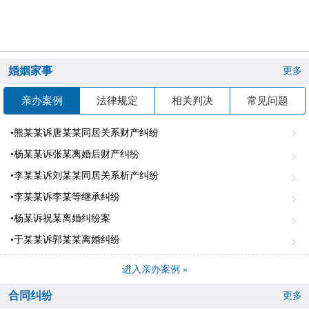
婚姻家事
更多
亲办案例
法律规定
相关判决
常见问题
•熊某某诉唐某某同居关系财产纠纷
•杨某某诉张某离婚后财产纠纷
•李某某诉刘某某同居关系析产纠纷
•李某某诉李某等继承纠纷
•杨某诉祝某离婚纠纷案
•于某某诉郭某某离婚纠纷
进入亲办案例 »
合同纠纷
更多