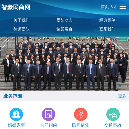
智豪民商网
首页
关于我们
团队动态
经典案例
律师团队
荣誉展台
联系我们
业务范围
更多
婚姻家事
合同纠纷
民间借贷
交通事故