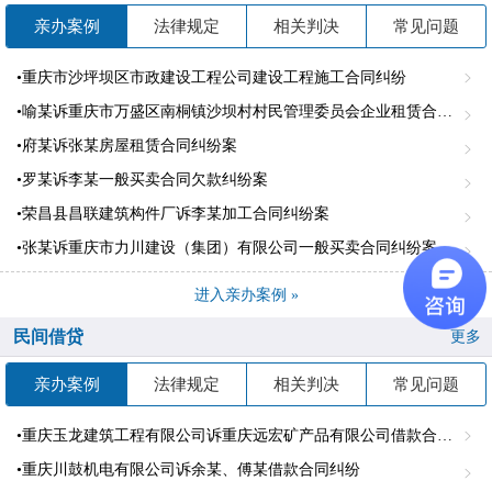
亲办案例
法律规定
相关判决
常见问题
•重庆市沙坪坝区市政建设工程公司建设工程施工合同纠纷
•喻某诉重庆市万盛区南桐镇沙坝村村民管理委员会企业租赁合同纠纷案
•府某诉张某房屋租赁合同纠纷案
•罗某诉李某一般买卖合同欠款纠纷案
•荣昌县昌联建筑构件厂诉李某加工合同纠纷案
•张某诉重庆市力川建设（集团）有限公司一般买卖合同纠纷案
进入亲办案例 »
民间借贷
更多
亲办案例
法律规定
相关判决
常见问题
•重庆玉龙建筑工程有限公司诉重庆远宏矿产品有限公司借款合同纠纷
•重庆川鼓机电有限公司诉余某、傅某借款合同纠纷