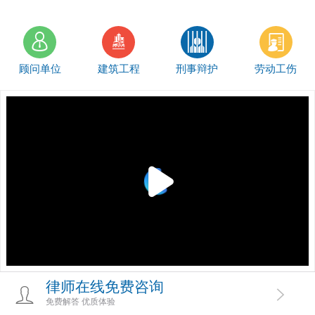
顾问单位
建筑工程
刑事辩护
劳动工伤
律师在线免费咨询
免费解答 优质体验