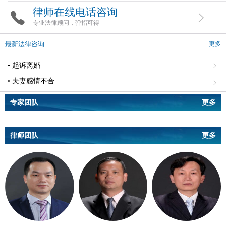
律师在线电话咨询
专业法律顾问，弹指可得
最新法律咨询
更多
• 起诉离婚
• 夫妻感情不合
专家团队
更多
律师团队
更多