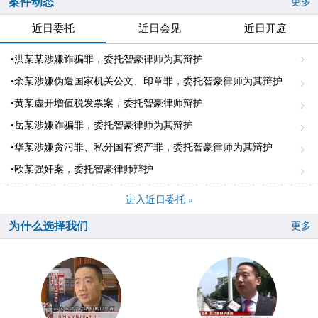
案件动态
更多
近日委托
近日会见
近日开庭
•洪某某涉嫌诈骗罪，委托智豪律师为其辩护
•余某涉嫌伪造国家机关公文、印章罪，委托智豪律师为其辩护
•黄某虚开增值税发票案，委托智豪律师辩护
•岳某涉嫌诈骗罪，委托智豪律师为其辩护
•华某涉嫌贪污罪、私分国有资产罪，委托智豪律师为其辩护
•欧某强奸案，委托智豪律师辩护
进入近日委托 »
为什么选择我们
更多