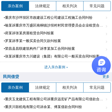
亲办案例
法律规定
相关判决
常见问题
•重庆市沙坪坝区市政建设工程公司建设工程施工合同纠纷
•喻某诉重庆市万盛区南桐镇沙坝村村民管理委员会企业租赁合同纠纷案
•府某诉张某房屋租赁合同纠纷案
•罗某诉李某一般买卖合同欠款纠纷案
•荣昌县昌联建筑构件厂诉李某加工合同纠纷案
•张某诉重庆市力川建设（集团）有限公司一般买卖合同纠纷案
进入亲办案例 »
民间借贷
更多
亲办案例
法律规定
相关判决
常见问题
•重庆玉龙建筑工程有限公司诉重庆远宏矿产品有限公司借款合同纠纷
•重庆川鼓机电有限公司诉余某、傅某借款合同纠纷