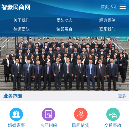
智豪民商网
首页
关于我们
团队动态
经典案例
律师团队
荣誉展台
联系我们
业务范围
更多
婚姻家事
合同纠纷
民间借贷
交通事故