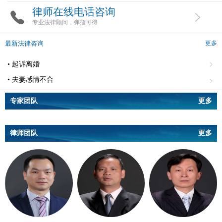
律师在线电话咨询
专业法律顾问，弹指可得
最新法律咨询
更多
• 起诉离婚
• 夫妻感情不合
专家团队
更多
律师团队
更多