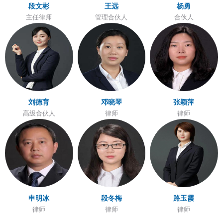
段文彬
王远
杨勇
主任律师
管理合伙人
合伙人
刘德育
邓晓琴
张颖萍
高级合伙人
律师
律师
申明冰
段冬梅
路玉霞
律师
律师
律师