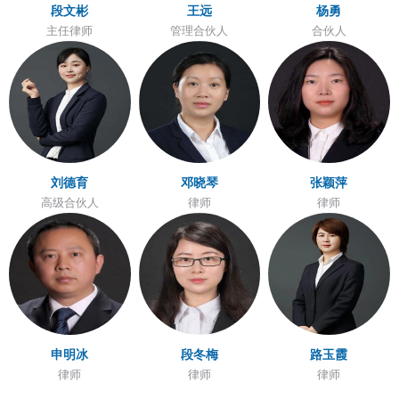
段文彬
王远
杨勇
主任律师
管理合伙人
合伙人
刘德育
邓晓琴
张颖萍
高级合伙人
律师
律师
申明冰
段冬梅
路玉霞
律师
律师
律师