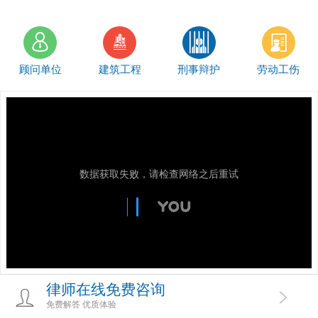
顾问单位
建筑工程
刑事辩护
劳动工伤
数据获取失败，请检查网络之后重试
律师在线免费咨询
免费解答 优质体验