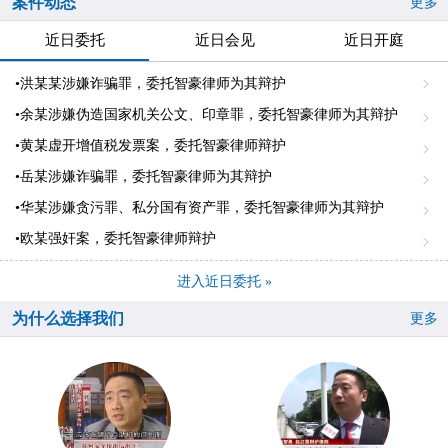
案件动态
更多
近日委托
近日会见
近日开庭
•洪某某涉嫌诈骗罪，委托智豪律师为其辩护
•余某涉嫌伪造国家机关公文、印章罪，委托智豪律师为其辩护
•黄某虚开增值税发票案，委托智豪律师辩护
•岳某涉嫌诈骗罪，委托智豪律师为其辩护
•华某涉嫌贪污罪、私分国有资产罪，委托智豪律师为其辩护
•欧某强奸案，委托智豪律师辩护
进入近日委托 »
为什么选择我们
更多