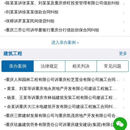
•陈某某诉张某某、刘某某及重庆侨旺投资管理有限公司借款纠纷
•刘某某诉徐某某借款合同纠纷
•张樟诉罗某某民间借贷纠纷
•重庆三乔公司诉华夏银行重庆分行借款担保合同纠纷
进入亲办案例 »
建筑工程
更多
亲办案例
法律规定
相关判决
常见问题
•重庆人和园林工程有限公司诉重庆松芝置业有限公司施工合同纠纷
• 黄某、刘某等诉重庆地永房地产开发有限公司建设工程施工合同纠纷案
• 杨某、王某等诉重庆市林福建筑安装工程有限公司建设工程施工合同纠纷案
• 余某诉重庆大江水电建筑开发有限公司建设工程施工合同纠纷案
•重庆三辉建材发展有限公司与重庆凯茂房地产开发有限公司合同纠纷，代理原告重庆三辉建材发展有限公司
•重庆珐鑫建筑劳务有限责任公司诉重庆建安建设(集团)有限公司建设工程施工合同纠纷