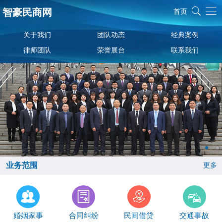
智豪民商网
首页
关于我们
团队动态
经典案例
律师团队
荣誉展台
联系我们
业务范围
更多
婚姻家事
合同纠纷
民间借贷
交通事故