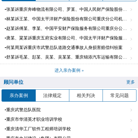
•张某诉重庆奔峰物流有限公司、罗某、中国人民财产保险股份有限公司璧山支公司、中国人名财产股份有限公司江北支公司机动车交通事故责任纠纷案。
•林某诉王某、中国太平洋财产保险股份有限公司重庆分公司机动车交通事故责任纠纷一案
•赵某诉傅某、李某、中国平安财产保险服务有限公司重庆分公司道路交通事故人身损害赔偿纠纷案
•唐某、粱某诉重庆五府实业有限公司、中国太平洋财产保险服务有限公司重庆市合川支公司、机动车交通事故责任纠纷案
•何某周某诉重庆市武警总队道路交通事故人身损害赔偿纠纷案
•舒某诉毛某、彭某、吴某、吴某某、重庆锦添汽车运输有限公司长寿分公司、中国太平洋财产保险股份有限公司重庆市渝中支公司机动车交通事故责任纠纷
进入亲办案例 »
顾问单位
更多
亲办案例
法律规定
相关判决
常见问题
•重庆武警总队医院
•重庆市华清英才职业培训学校
•重庆清华工厂软件工程师培训学校