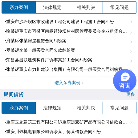
亲办案例
法律规定
相关判决
常见问题
•重庆市沙坪坝区市政建设工程公司建设工程施工合同纠纷
•喻某诉重庆市万盛区南桐镇沙坝村村民管理委员会企业租赁合同纠纷案
•府某诉张某房屋租赁合同纠纷案
•罗某诉李某一般买卖合同欠款纠纷案
•荣昌县昌联建筑构件厂诉李某加工合同纠纷案
•张某诉重庆市力川建设（集团）有限公司一般买卖合同纠纷案
进入亲办案例 »
民间借贷
更多
亲办案例
法律规定
相关判决
常见问题
•重庆玉龙建筑工程有限公司诉重庆远宏矿产品有限公司借款合同纠纷
•重庆川鼓机电有限公司诉余某、傅某借款合同纠纷