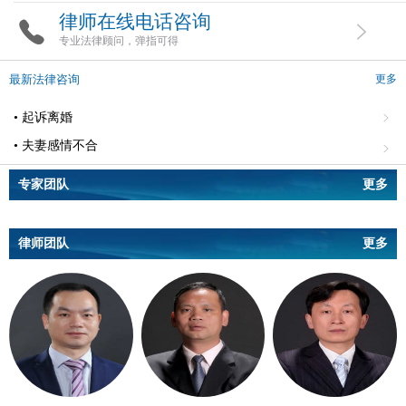
律师在线电话咨询
专业法律顾问，弹指可得
最新法律咨询
更多
• 起诉离婚
• 夫妻感情不合
专家团队
更多
律师团队
更多