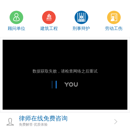
顾问单位
建筑工程
刑事辩护
劳动工伤
数据获取失败，请检查网络之后重试
律师在线免费咨询
免费解答 优质体验