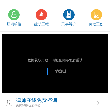
顾问单位
建筑工程
刑事辩护
劳动工伤
数据获取失败，请检查网络之后重试
律师在线免费咨询
免费解答 优质体验