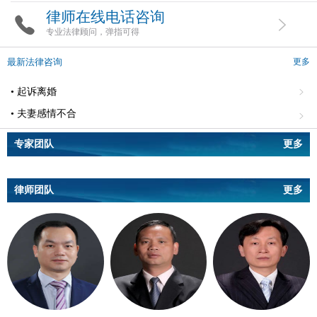
律师在线电话咨询
专业法律顾问，弹指可得
最新法律咨询
更多
• 起诉离婚
• 夫妻感情不合
专家团队
更多
律师团队
更多