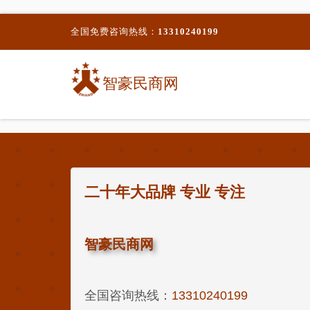
全国免费咨询热线：
13310240199
智豪民商网
二十年大品牌 专业 专注
智豪民商网
全国咨询热线：
13310240199