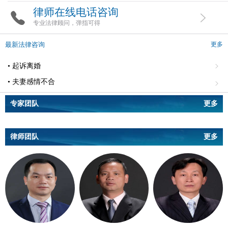
律师在线电话咨询
专业法律顾问，弹指可得
最新法律咨询
更多
• 起诉离婚
• 夫妻感情不合
专家团队
更多
律师团队
更多