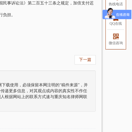
民事诉讼法》第二百五十三条之规定，加倍支付迟
热线电话
行负担。
QQ在线
微信咨询
下一篇
下载使用，必须保留本网注明的“稿件来源”，并
于传递更多信息，对其观点或内容的真实性不作任
利人根据网站上的联系方式速与重庆知名律师网联