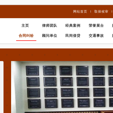
网站首页
取保候审
主页
律师团队
经典案例
荣誉展台
合同纠纷
顾问单位
民间借贷
交通事故