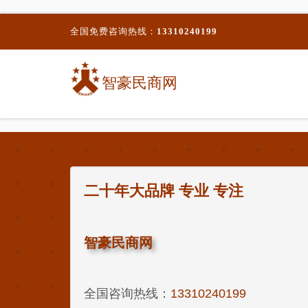
全国免费咨询热线：
13310240199
智豪民商网
二十年大品牌 专业 专注
智豪民商网
全国咨询热线：
13310240199